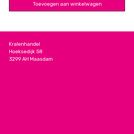
Toevoegen aan winkelwagen
Kralenhandel
Hoeksedijk 58
3299 AH Maasdam