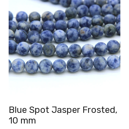
Blue Spot Jasper Frosted,
10 mm