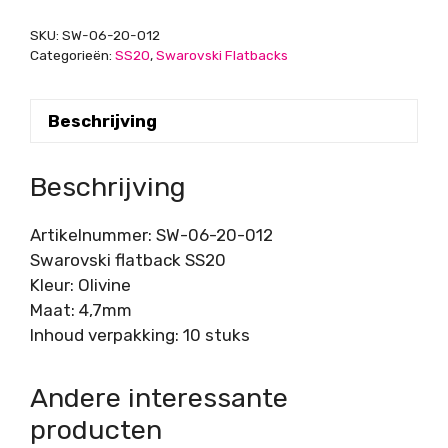
SKU:
SW-06-20-012
Categorieën:
SS20
,
Swarovski Flatbacks
Beschrijving
Beschrijving
Artikelnummer: SW-06-20-012
Swarovski flatback SS20
Kleur: Olivine
Maat: 4,7mm
Inhoud verpakking: 10 stuks
Andere interessante
producten