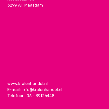
3299 AH Maasdam
www.kralenhandel.nl
E-mail:
info@kralenhandel.nl
Telefoon:
06 - 39126448