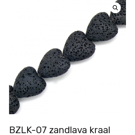
BZLK-07 zandlava kraal