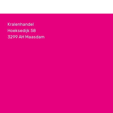
Kralenhandel
Hoeksedijk 58
3299 AH Maasdam