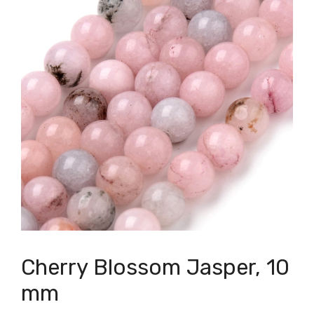
Cherry Blossom Jasper, 10
mm