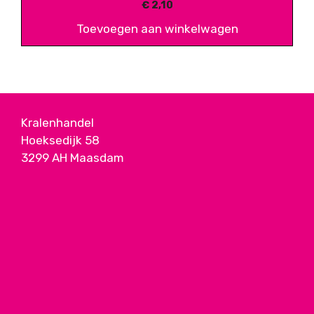
€
2,10
Toevoegen aan winkelwagen
Kralenhandel
Hoeksedijk 58
3299 AH Maasdam