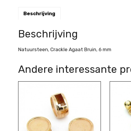
Beschrijving
Beschrijving
Natuursteen, Crackle Agaat Bruin, 6 mm
Andere interessante p