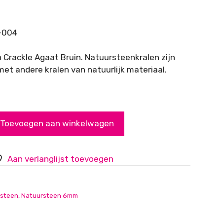
-004
 Crackle Agaat Bruin. Natuursteenkralen zijn
et andere kralen van natuurlijk materiaal.
Toevoegen aan winkelwagen
Aan verlanglijst toevoegen
steen
,
Natuursteen 6mm