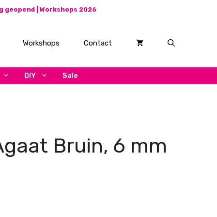
ag geopend |
Workshops 2026
Workshops
Contact
DIY
Sale
Agaat Bruin, 6 mm