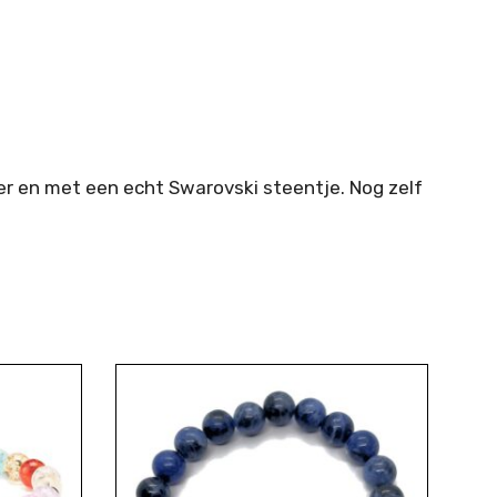
er en met een echt Swarovski steentje. Nog zelf