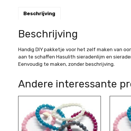
Beschrijving
Beschrijving
Handig DIY pakketje voor het zelf maken van oo
aan te schaffen Hasulith sieradenlijm en sierade
Eenvoudig te maken, zonder beschrijving.
Andere interessante p