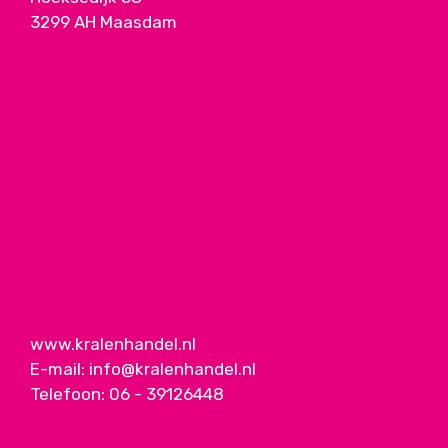
3299 AH Maasdam
www.kralenhandel.nl
E-mail:
info@kralenhandel.nl
Telefoon:
06 - 39126448