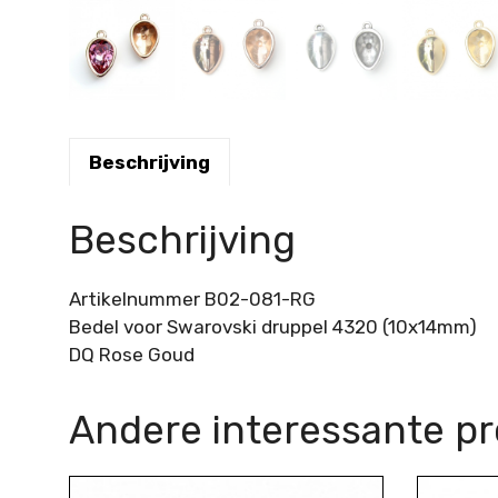
Beschrijving
Beschrijving
Artikelnummer B02-081-RG
Bedel voor Swarovski druppel 4320 (10x14mm)
DQ Rose Goud
Andere interessante p