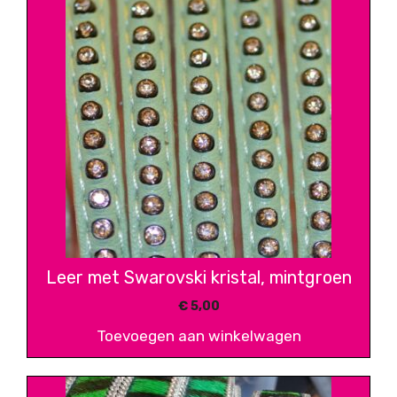
Leer met Swarovski kristal, mintgroen
€
5,00
Toevoegen aan winkelwagen