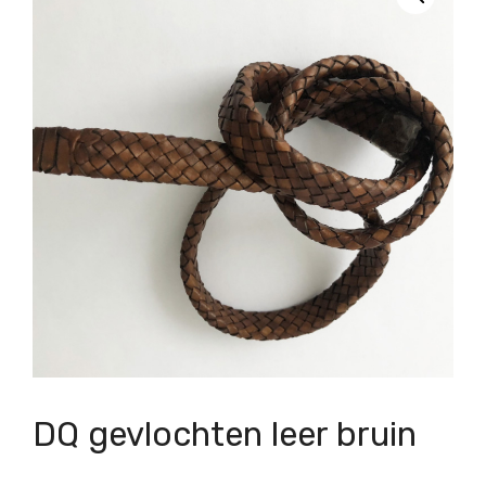
DQ gevlochten leer bruin