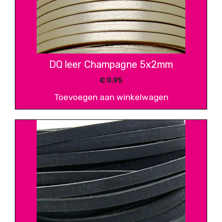
DQ leer Champagne 5x2mm
€
0,95
Toevoegen aan winkelwagen