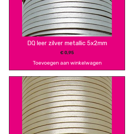
DQ leer zilver metallic 5x2mm
€
0,95
Toevoegen aan winkelwagen