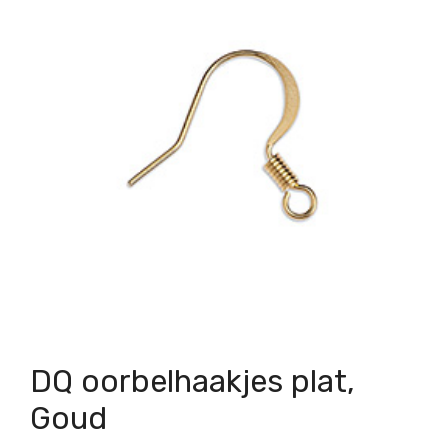
DQ oorbelhaakjes plat,
Goud