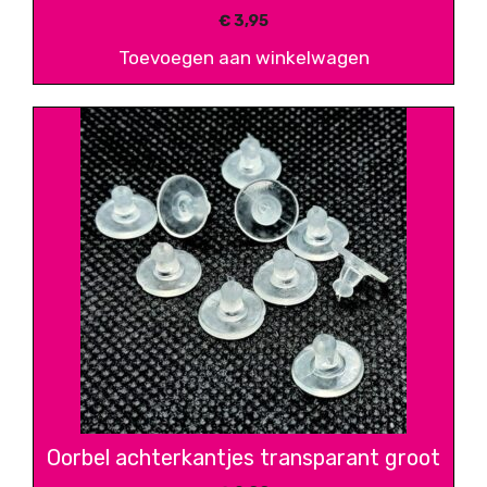
€
3,95
Toevoegen aan winkelwagen
Oorbel achterkantjes transparant groot