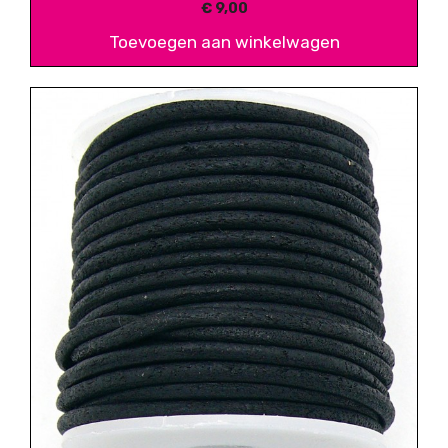
€
9,00
Toevoegen aan winkelwagen