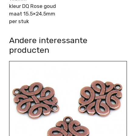
kleur DQ Rose goud
maat 15.5×24.5mm
per stuk
Andere interessante
producten