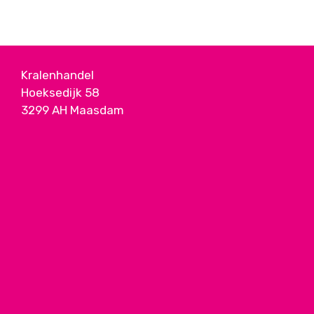
Kralenhandel
Hoeksedijk 58
3299 AH Maasdam