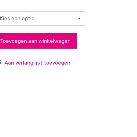
Toevoegen aan winkelwagen
Aan verlanglijst toevoegen