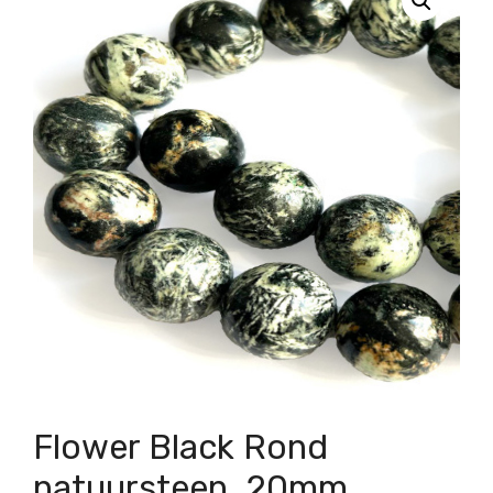
Flower Black Rond
natuursteen, 20mm