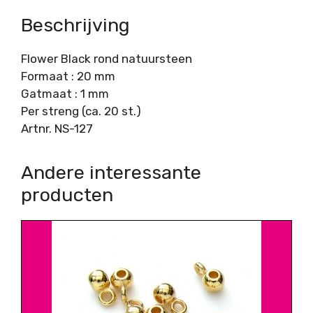
Beschrijving
Flower Black rond natuursteen
Formaat : 20 mm
Gatmaat : 1 mm
Per streng (ca. 20 st.)
Artnr. NS-127
Andere interessante
producten