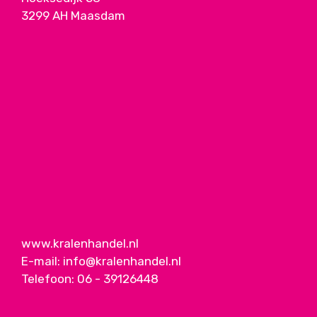
3299 AH Maasdam
www.kralenhandel.nl
E-mail:
info@kralenhandel.nl
Telefoon:
06 - 39126448