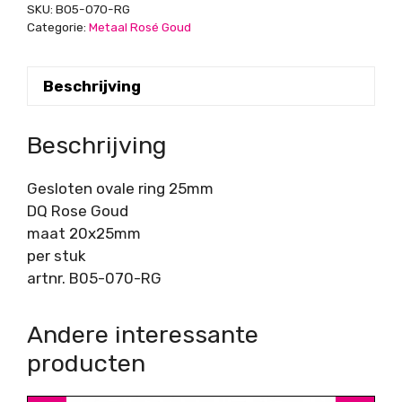
SKU:
B05-070-RG
aantal
Categorie:
Metaal Rosé Goud
Beschrijving
Beschrijving
Gesloten ovale ring 25mm
DQ Rose Goud
maat 20x25mm
per stuk
artnr. B05-070-RG
Andere interessante
producten