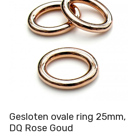
Gesloten ovale ring 25mm,
DQ Rose Goud