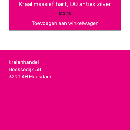
Kraal massief hart, DQ antiek zilver
€
2,10
Toevoegen aan winkelwagen
Kralenhandel
Hoeksedijk 58
3299 AH Maasdam