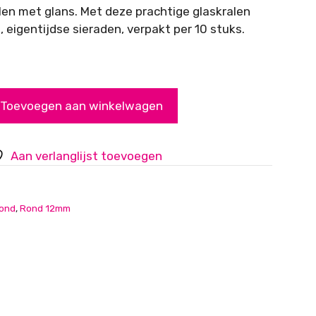
len met glans. Met deze prachtige glaskralen
 eigentijdse sieraden, verpakt per 10 stuks.
Toevoegen aan winkelwagen
Aan verlanglijst toevoegen
ond
,
Rond 12mm