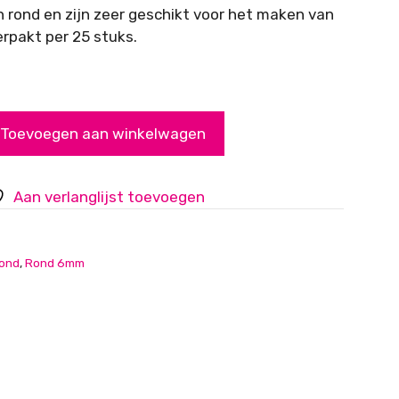
jn rond en zijn zeer geschikt voor het maken van
rpakt per 25 stuks.
Toevoegen aan winkelwagen
Aan verlanglijst toevoegen
ond
,
Rond 6mm