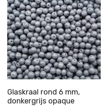
Glaskraal rond 6 mm,
donkergrijs opaque