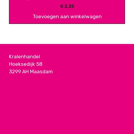
€
2,25
Toevoegen aan winkelwagen
Kralenhandel
Hoeksedijk 58
3299 AH Maasdam