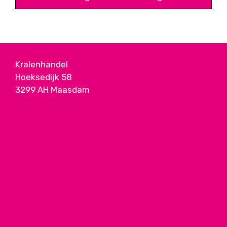
Kralenhandel
Hoeksedijk 58
3299 AH Maasdam