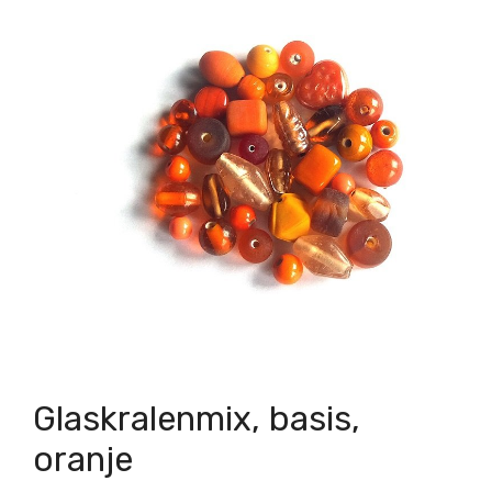
Glaskralenmix, basis,
oranje