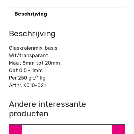
Beschrijving
Beschrijving
Glaskralenmix, basis
Wit/transparant
Maat 8mm tot 20mm
Gat 0,5 – 1mm
Per 250 gr./1 kg,
Artnr. K010-021
Andere interessante
producten