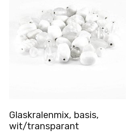
Glaskralenmix, basis,
wit/transparant