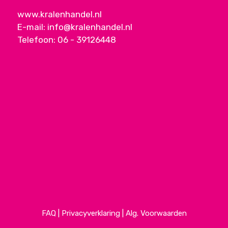
www.kralenhandel.nl
E-mail:
info@kralenhandel.nl
Telefoon:
06 - 39126448
FAQ
|
Privacyverklaring
|
Alg. Voorwaarden