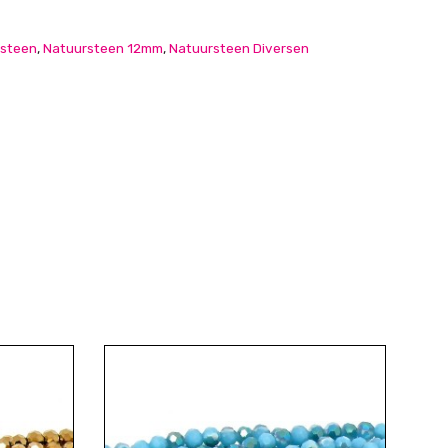
steen
,
Natuursteen 12mm
,
Natuursteen Diversen