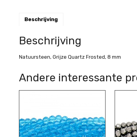
Beschrijving
Beschrijving
Natuursteen, Grijze Quartz Frosted, 8 mm
Andere interessante p