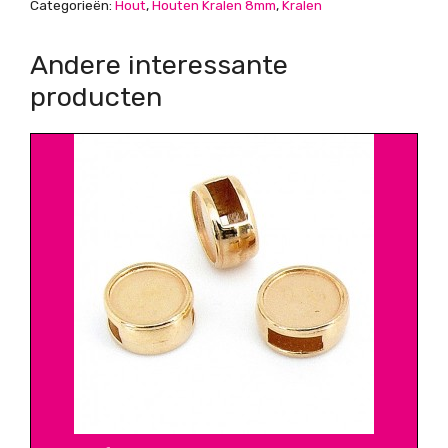
Categorieën:
Hout
,
Houten Kralen 8mm
,
Kralen
Andere interessante
producten