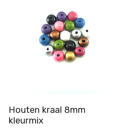
Houten kraal 8mm
kleurmix