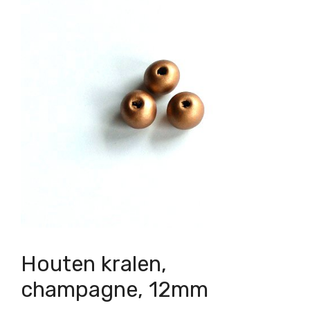
Houten kralen,
champagne, 12mm