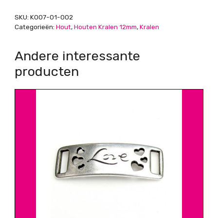
SKU:
K007-01-002
Categorieën:
Hout
,
Houten Kralen 12mm
,
Kralen
Andere interessante
producten