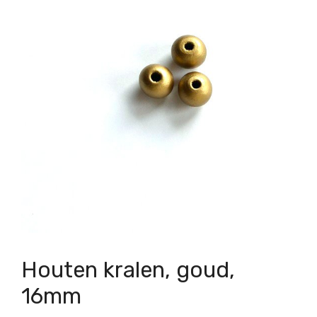
Houten kralen, goud,
16mm