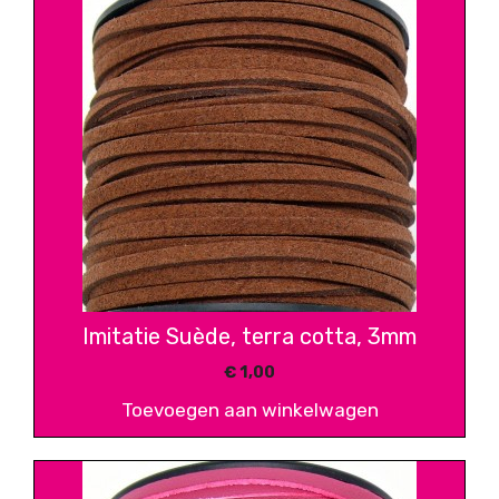
Imitatie Suède, terra cotta, 3mm
€
1,00
Toevoegen aan winkelwagen