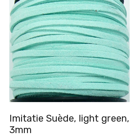
Imitatie Suède, light green,
3mm