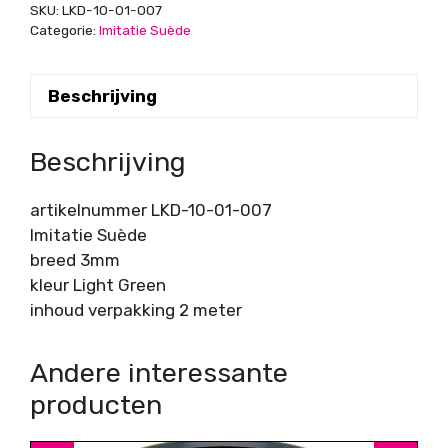
SKU:
LKD-10-01-007
Categorie:
Imitatie Suède
Beschrijving
Beschrijving
artikelnummer LKD-10-01-007
Imitatie Suède
breed 3mm
kleur Light Green
inhoud verpakking 2 meter
Andere interessante
producten