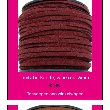
Imitatie Suède, wine red, 3mm
€
1,00
Toevoegen aan winkelwagen