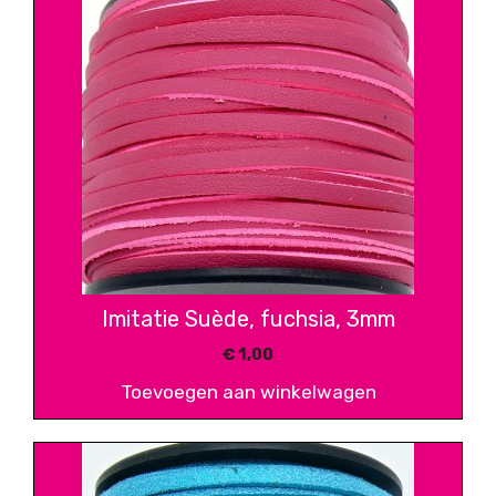
Imitatie Suède, fuchsia, 3mm
€
1,00
Toevoegen aan winkelwagen