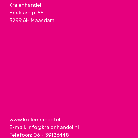
Kralenhandel
Hoeksedijk 58
3299 AH Maasdam
www.kralenhandel.nl
E-mail:
info@kralenhandel.nl
Telefoon:
06 - 39126448