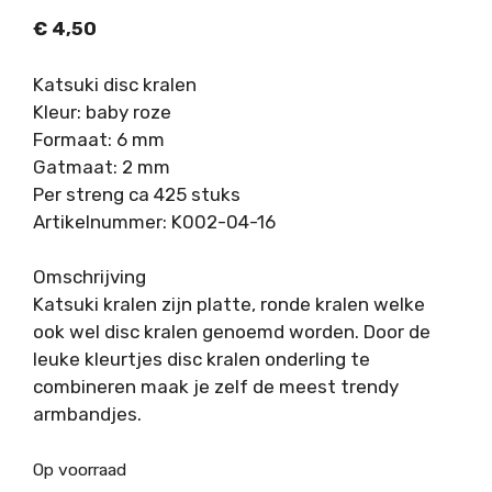
€
4,50
Katsuki disc kralen
Kleur: baby roze
Formaat: 6 mm
Gatmaat: 2 mm
Per streng ca 425 stuks
Artikelnummer: K002-04-16
Omschrijving
Katsuki kralen zijn platte, ronde kralen welke
ook wel disc kralen genoemd worden. Door de
leuke kleurtjes disc kralen onderling te
combineren maak je zelf de meest trendy
armbandjes.
Op voorraad