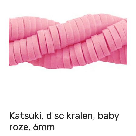
Katsuki, disc kralen, baby
roze, 6mm