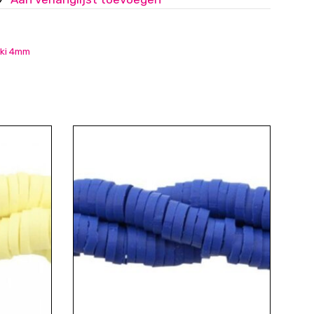
ki 4mm