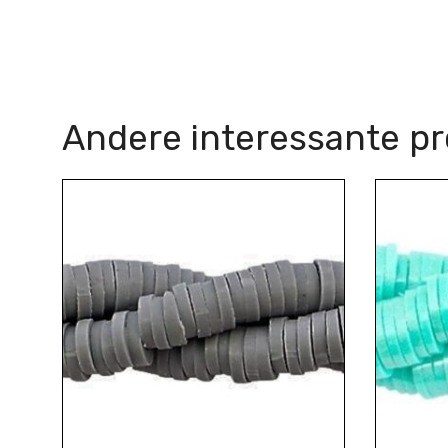
Andere interessante p