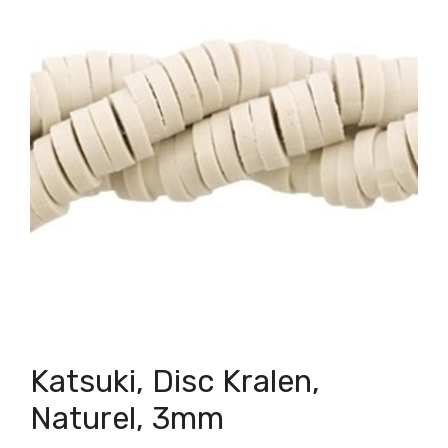
Katsuki, Disc Kralen,
Naturel, 3mm