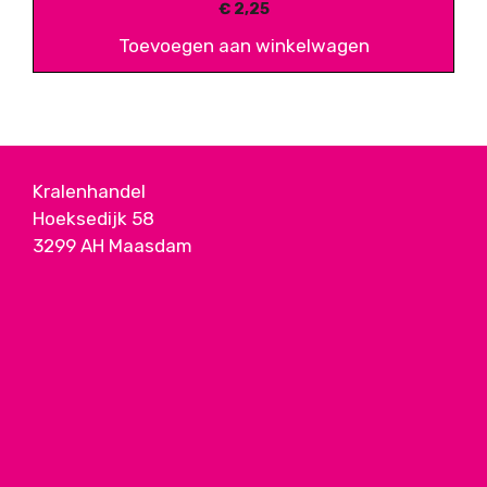
€
2,25
Toevoegen aan winkelwagen
Kralenhandel
Hoeksedijk 58
3299 AH Maasdam