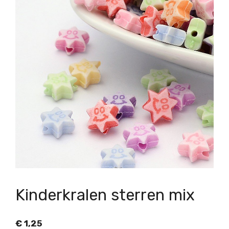
Kinderkralen sterren mix
€
1,25