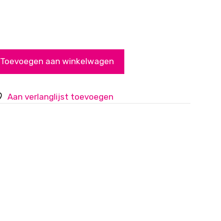
Toevoegen aan winkelwagen
Aan verlanglijst toevoegen