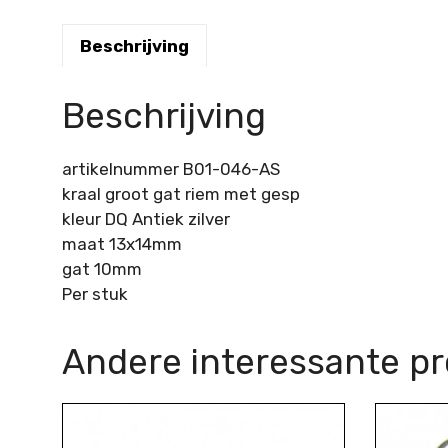
Beschrijving
Beschrijving
artikelnummer B01-046-AS
kraal groot gat riem met gesp
kleur DQ Antiek zilver
maat 13x14mm
gat 10mm
Per stuk
Andere interessante p