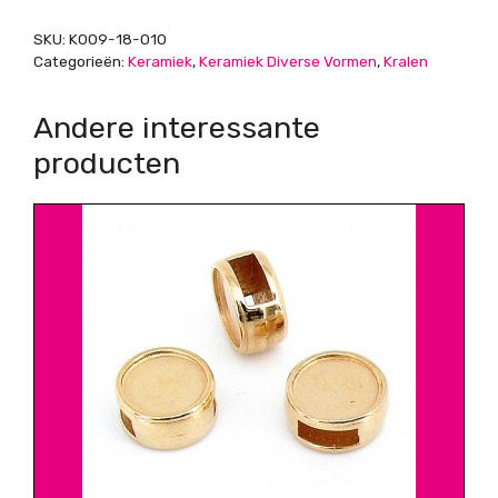
SKU:
K009-18-010
Categorieën:
Keramiek
,
Keramiek Diverse Vormen
,
Kralen
Andere interessante
producten