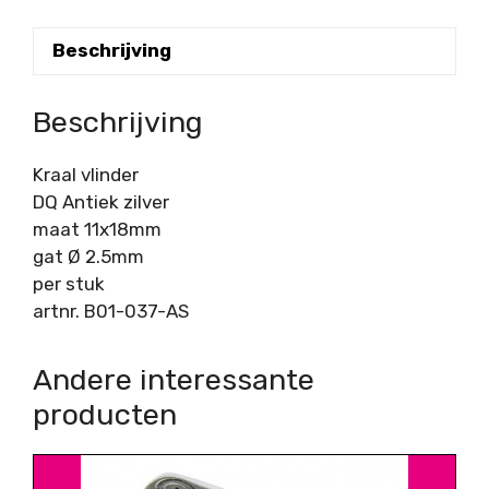
Beschrijving
Beschrijving
Kraal vlinder
DQ Antiek zilver
maat 11x18mm
gat Ø 2.5mm
per stuk
artnr. B01-037-AS
Andere interessante
producten