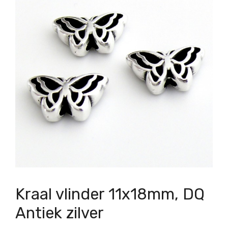
Kraal vlinder 11x18mm, DQ
Antiek zilver