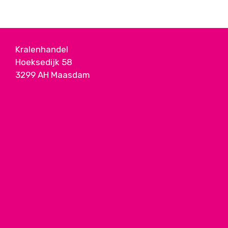
Kralenhandel
Hoeksedijk 58
3299 AH Maasdam