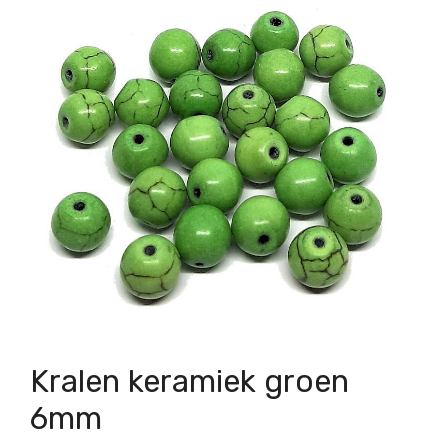
Kralen keramiek groen
6mm