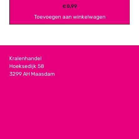
€
0,99
Toevoegen aan winkelwagen
Kralenhandel
Hoeksedijk 58
3299 AH Maasdam