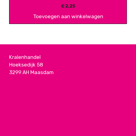
€
2,25
Toevoegen aan winkelwagen
Kralenhandel
Hoeksedijk 58
3299 AH Maasdam