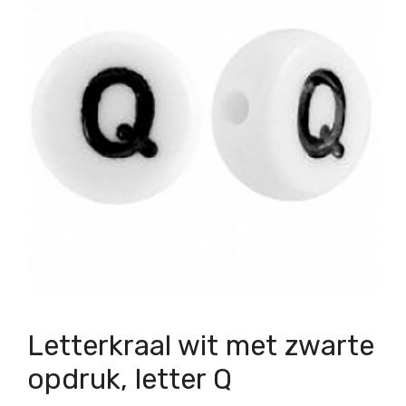
Letterkraal wit met zwarte
opdruk, letter Q