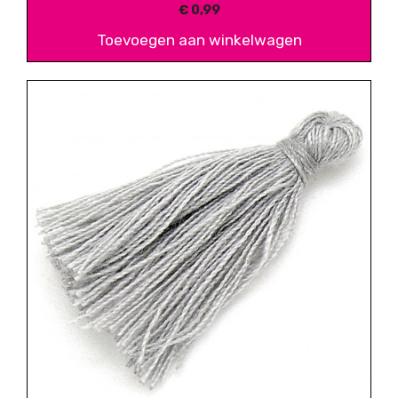
€
0,99
Toevoegen aan winkelwagen