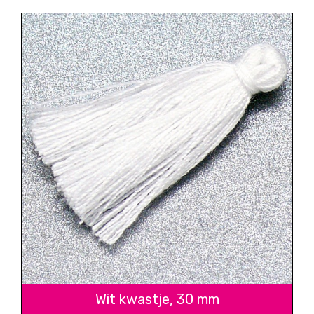
Wit kwastje, 30 mm