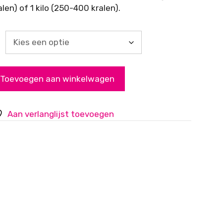
len) of 1 kilo (250-400 kralen).
Toevoegen aan winkelwagen
Aan verlanglijst toevoegen