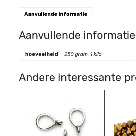
Aanvullende informatie
Aanvullende informatie
hoeveelheid
250 gram, 1 kilo
Andere interessante p