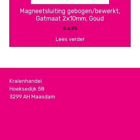
Magneetsluiting gebogen/bewerkt,
Gatmaat 2x10mm, Goud
€
6,95
Lees verder
Kralenhandel
Hoeksedijk 58
3299 AH Maasdam