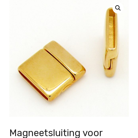
Magneetsluiting voor