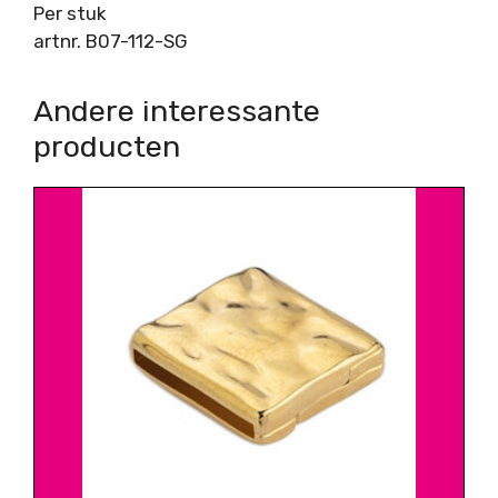
Per stuk
artnr. B07-112-SG
Andere interessante
producten