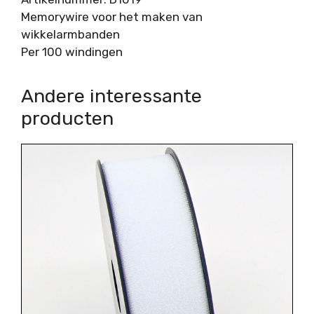
Memorywire voor het maken van
wikkelarmbanden
Per 100 windingen
Andere interessante
producten