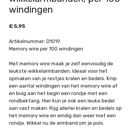
windingen
€
5,95
Artikelnummer: D1019
Memory wire per 100 windingen
Met memory wire maak je zelf eenvoudig de
leukste wikkelarmbanden. Ideaal voor het
opmaken van je restjes kralen en bedels. Knip
een aantal windingen van het memory wire af
en buig aan het begin een rondje met een
rondbektang. Hier kun je ook een leuke bedel
aan vast maken. Rijg allerlei kralen en bedels op
het memory wire en eindig dan weer met een
rondje. Wikkel nu de armband om je pols.