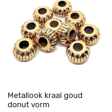
Metallook kraal goud
donut vorm