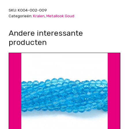
SKU:
K004-002-009
Categorieën:
Kralen
,
Metallook Goud
Andere interessante
producten