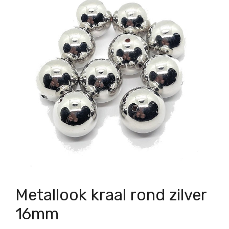
Metallook kraal rond zilver
16mm