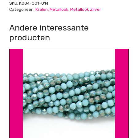
SKU:
K004-001-014
Categorieën:
Kralen
,
Metallook
,
Metallook Zilver
Andere interessante
producten