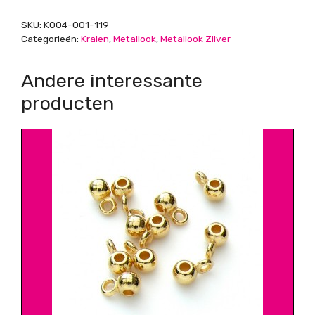
SKU:
K004-001-119
Categorieën:
Kralen
,
Metallook
,
Metallook Zilver
Andere interessante
producten