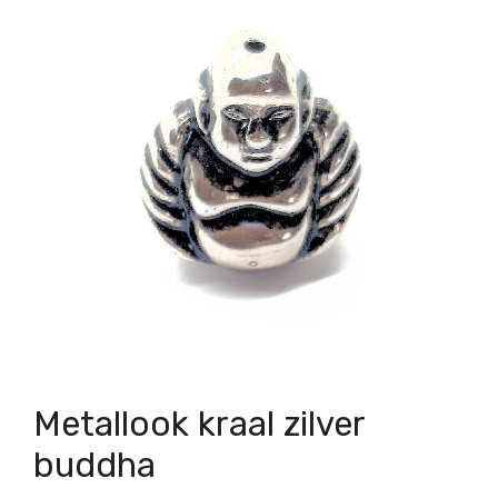
Metallook kraal zilver
buddha