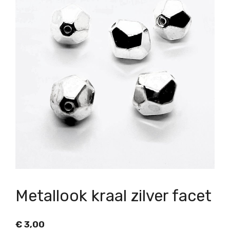
Metallook kraal zilver facet
€
3,00