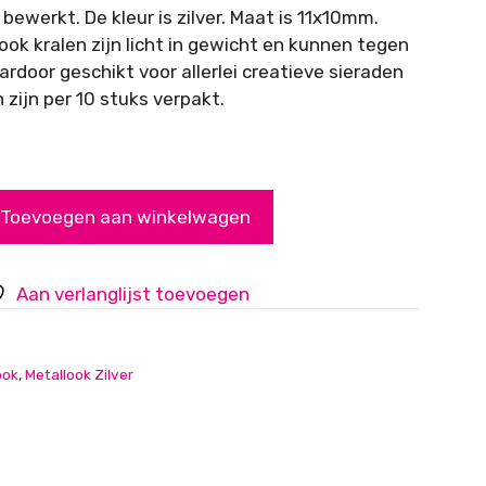
 bewerkt. De kleur is zilver. Maat is 11x10mm.
ook kralen zijn licht in gewicht en kunnen tegen
ardoor geschikt voor allerlei creatieve sieraden
 zijn per 10 stuks verpakt.
Toevoegen aan winkelwagen
Aan verlanglijst toevoegen
ook
,
Metallook Zilver