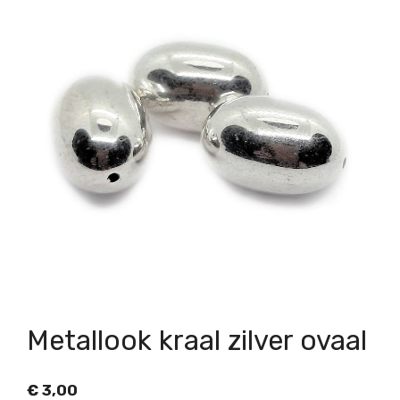
Metallook kraal zilver ovaal
€
3,00