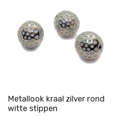
Metallook kraal zilver rond
witte stippen